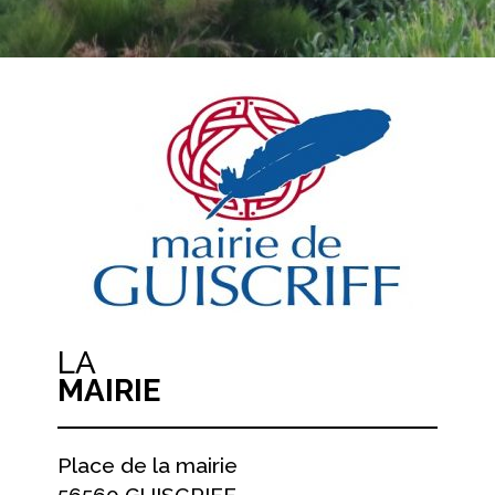
LA
MAIRIE
Place de la mairie