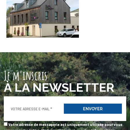
Je m'inscris
À LA NEWSLETTER
Votre adresse de messagerie est uniquement utilisée pour vous