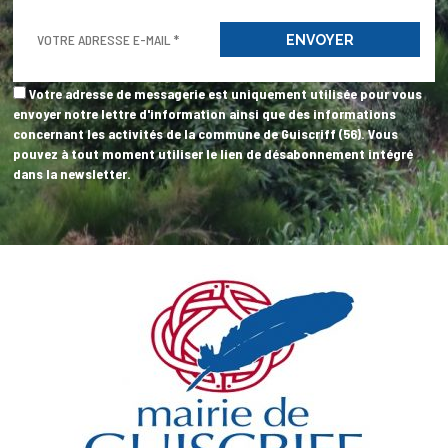
Votre adresse de messagerie est uniquement utilisée pour vous
envoyer notre lettre d'information ainsi que des informations
concernant les activités de la commune de Guiscriff (56). Vous
pouvez à tout moment utiliser le lien de désabonnement intégré
dans la newsletter.