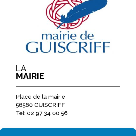
LA
MAIRIE
Place de la mairie
56560 GUISCRIFF
Tel: 02 97 34 00 56
NOS HORAIRES