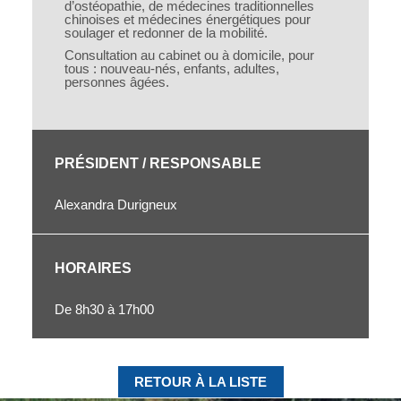
d’ostéopathie, de médecines traditionnelles
chinoises et médecines énergétiques pour
soulager et redonner de la mobilité.
Consultation au cabinet ou à domicile, pour
tous : nouveau-nés, enfants, adultes,
personnes âgées.
PRÉSIDENT / RESPONSABLE
Alexandra Durigneux
HORAIRES
De 8h30 à 17h00
RETOUR À LA LISTE